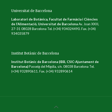
Universitat de Barcelona
Laboratori de Botànica, Facultat de Farmàcia i Ciències
de l’Alimentació, Universitat de Barcelona
Av. Joan XXIII,
27-31 08028 Barcelona Tel. (+34) 934024490. Fax. (+34)
934035879
Institut Botànic de Barcelona
Institut Botànic de Barcelona (IBB, CSIC-Ajuntament de
Barcelona)
Passeig del Migdia, s/n. 08038 Barcelona Tel.
(+34) 932890611. Fax. (+34) 932890614