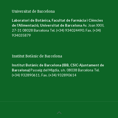
Universitat de Barcelona
Laboratori de Botànica, Facultat de Farmàcia i Ciències
de l’Alimentació, Universitat de Barcelona
Av. Joan XXIII,
27-31 08028 Barcelona Tel. (+34) 934024490. Fax. (+34)
934035879
Institut Botànic de Barcelona
Institut Botànic de Barcelona (IBB, CSIC-Ajuntament de
Barcelona)
Passeig del Migdia, s/n. 08038 Barcelona Tel.
(+34) 932890611. Fax. (+34) 932890614