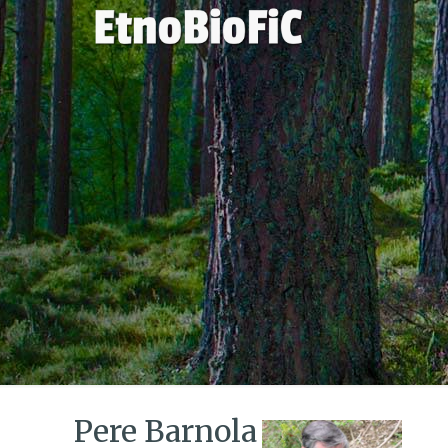
Pere Barnola