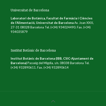
Universitat de Barcelona
Laboratori de Botànica, Facultat de Farmàcia i Ciències
de l’Alimentació, Universitat de Barcelona
Av. Joan XXIII,
27-31 08028 Barcelona Tel. (+34) 934024490. Fax. (+34)
934035879
Institut Botànic de Barcelona
Institut Botànic de Barcelona (IBB, CSIC-Ajuntament de
Barcelona)
Passeig del Migdia, s/n. 08038 Barcelona Tel.
(+34) 932890611. Fax. (+34) 932890614