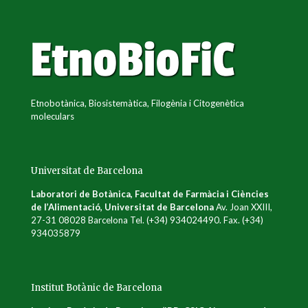
Etnobotànica, Biosistemàtica, Filogènia i Citogenètica
moleculars
Universitat de Barcelona
Laboratori de Botànica, Facultat de Farmàcia i Ciències
de l’Alimentació, Universitat de Barcelona
Av. Joan XXIII,
27-31 08028 Barcelona Tel. (+34) 934024490. Fax. (+34)
934035879
Institut Botànic de Barcelona